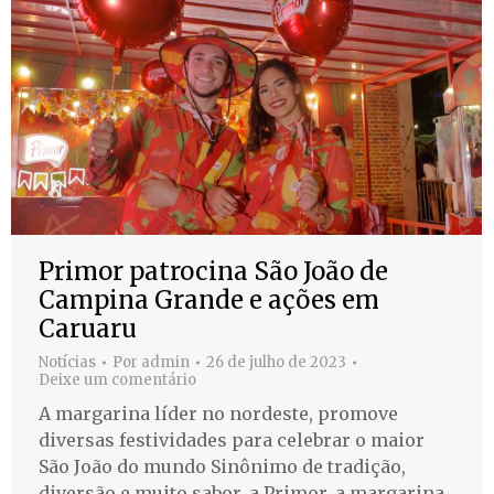
Primor patrocina São João de
Campina Grande e ações em
Caruaru
Notícias
Por
admin
26 de julho de 2023
Deixe um comentário
A margarina líder no nordeste, promove
diversas festividades para celebrar o maior
São João do mundo Sinônimo de tradição,
diversão e muito sabor, a Primor, a margarina