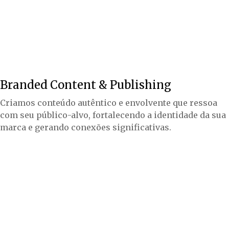
Branded Content & Publishing
Criamos conteúdo autêntico e envolvente que ressoa
com seu público-alvo, fortalecendo a identidade da sua
marca e gerando conexões significativas.