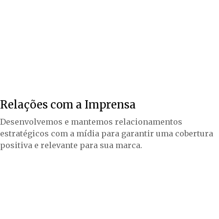
Relações com a Imprensa
Desenvolvemos e mantemos relacionamentos
estratégicos com a mídia para garantir uma cobertura
positiva e relevante para sua marca.