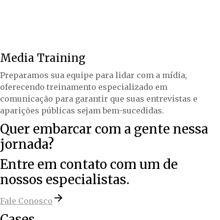
Media Training
Preparamos sua equipe para lidar com a mídia,
oferecendo treinamento especializado em
comunicação para garantir que suas entrevistas e
aparições públicas sejam bem-sucedidas.
Quer embarcar com a gente nessa
jornada?
Entre em contato com um de
nossos especialistas.
Fale Conosco
Cases