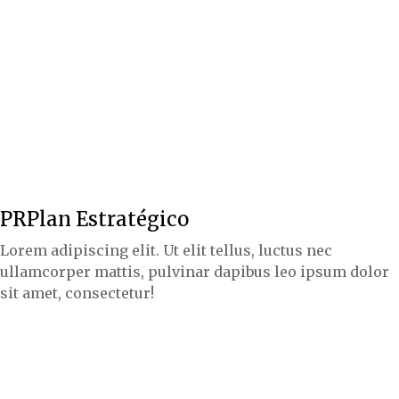
PRPlan Estratégico
Lorem adipiscing elit. Ut elit tellus, luctus nec
ullamcorper mattis, pulvinar dapibus leo ipsum dolor
sit amet, consectetur!