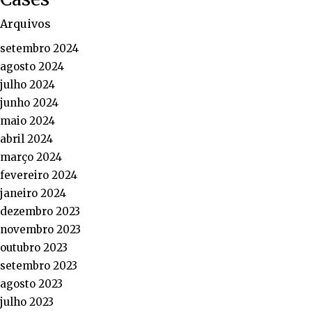
Arquivos
setembro 2024
agosto 2024
julho 2024
junho 2024
maio 2024
abril 2024
março 2024
fevereiro 2024
janeiro 2024
dezembro 2023
novembro 2023
outubro 2023
setembro 2023
agosto 2023
julho 2023