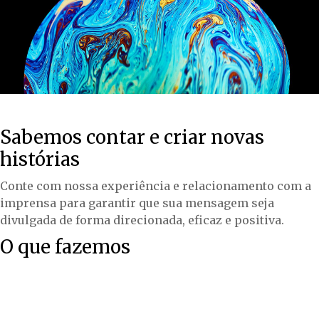
Sabemos contar e criar novas
histórias
Conte com nossa experiência e relacionamento com a
imprensa para garantir que sua mensagem seja
divulgada de forma direcionada, eficaz e positiva.
O que fazemos