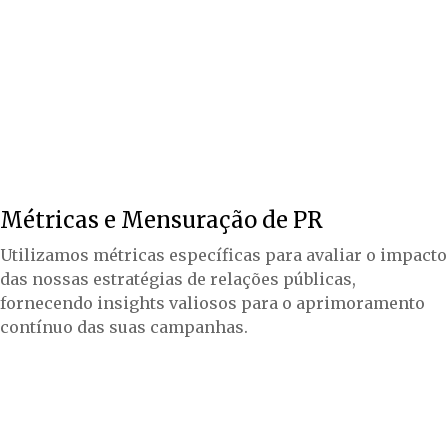
Métricas e Mensuração de PR
Utilizamos métricas específicas para avaliar o impacto
das nossas estratégias de relações públicas,
fornecendo insights valiosos para o aprimoramento
contínuo das suas campanhas.