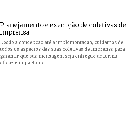
Planejamento e execução de coletivas de
imprensa
Desde a concepção até a implementação, cuidamos de
todos os aspectos das suas coletivas de imprensa para
garantir que sua mensagem seja entregue de forma
eficaz e impactante.