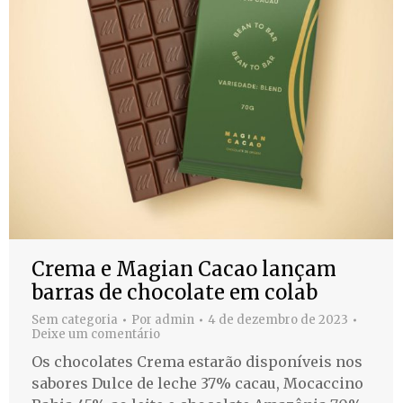
Crema e Magian Cacao lançam
barras de chocolate em colab
Sem categoria
Por
admin
4 de dezembro de 2023
Deixe um comentário
Os chocolates Crema estarão disponíveis nos
sabores Dulce de leche 37% cacau, Mocaccino