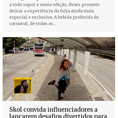
a todo vapor e nesta edição, Beats promete
deixar a experiência da folia ainda mais
especial e exclusiva. A bebida preferida do
carnaval, de todas as…
Skol convida influenciadores a
lançarem desafios divertidos para