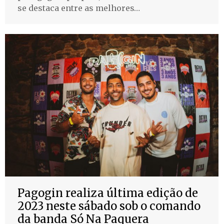
se destaca entre as melhores…
Pagogin realiza última edição de
2023 neste sábado sob o comando
da banda Só Na Paquera