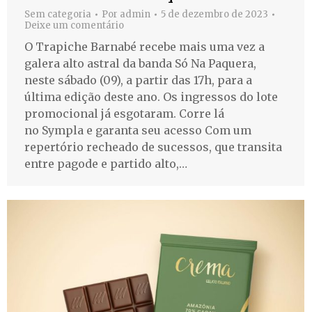
Sem categoria
Por
admin
5 de dezembro de 2023
Deixe um comentário
O Trapiche Barnabé recebe mais uma vez a
galera alto astral da banda Só Na Paquera,
neste sábado (09), a partir das 17h, para a
última edição deste ano. Os ingressos do lote
promocional já esgotaram. Corre lá
no Sympla e garanta seu acesso Com um
repertório recheado de sucessos, que transita
entre pagode e partido alto,…