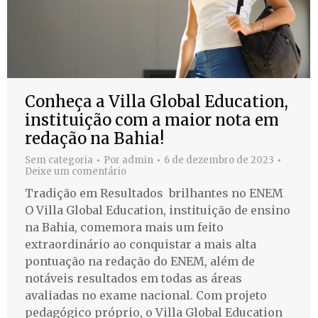
Conheça a Villa Global Education,
instituição com a maior nota em
redação na Bahia!
Sem categoria
Por
admin
6 de dezembro de 2023
Deixe um comentário
Tradição em Resultados brilhantes no ENEM
O Villa Global Education, instituição de ensino
na Bahia, comemora mais um feito
extraordinário ao conquistar a mais alta
pontuação na redação do ENEM, além de
notáveis resultados em todas as áreas
avaliadas no exame nacional. Com projeto
pedagógico próprio, o Villa Global Education