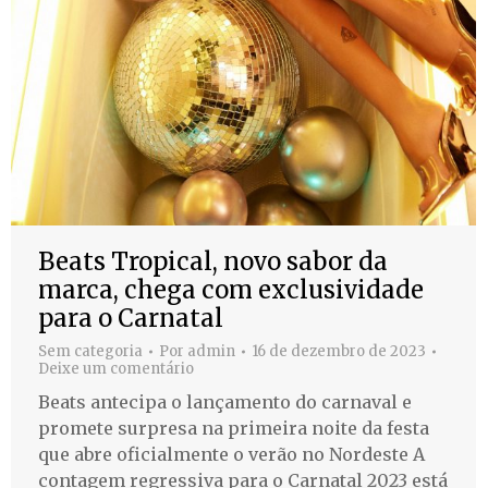
Beats Tropical, novo sabor da
marca, chega com exclusividade
para o Carnatal
Sem categoria
Por
admin
16 de dezembro de 2023
Deixe um comentário
Beats antecipa o lançamento do carnaval e
promete surpresa na primeira noite da festa
que abre oficialmente o verão no Nordeste A
contagem regressiva para o Carnatal 2023 está