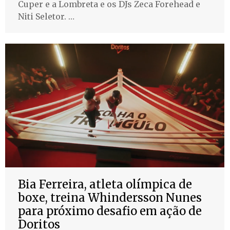
Cuper e a Lombreta e os DJs Zeca Forehead e
Niti Seletor. …
Bia Ferreira, atleta olímpica de
boxe, treina Whindersson Nunes
para próximo desafio em ação de
Doritos