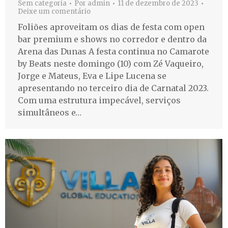
Sem categoria
Por
admin
11 de dezembro de 2023
Deixe um comentário
Foliões aproveitam os dias de festa com open
bar premium e shows no corredor e dentro da
Arena das Dunas A festa continua no Camarote
by Beats neste domingo (10) com Zé Vaqueiro,
Jorge e Mateus, Eva e Lipe Lucena se
apresentando no terceiro dia de Carnatal 2023.
Com uma estrutura impecável, serviços
simultâneos e…