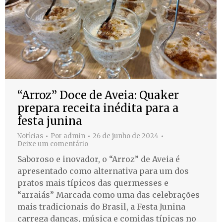
“Arroz” Doce de Aveia: Quaker
prepara receita inédita para a
festa junina
Notícias
Por
admin
26 de junho de 2024
Deixe um comentário
Saboroso e inovador, o “Arroz” de Aveia é
apresentado como alternativa para um dos
pratos mais típicos das quermesses e
“arraiás” Marcada como uma das celebrações
mais tradicionais do Brasil, a Festa Junina
carrega danças, música e comidas típicas no