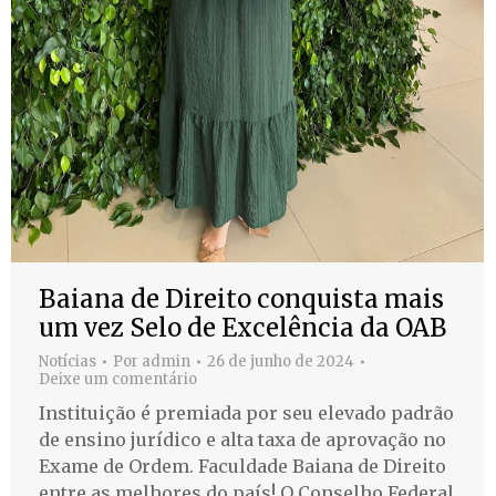
Baiana de Direito conquista mais
um vez Selo de Excelência da OAB
Notícias
Por
admin
26 de junho de 2024
Deixe um comentário
Instituição é premiada por seu elevado padrão
de ensino jurídico e alta taxa de aprovação no
Exame de Ordem. Faculdade Baiana de Direito
entre as melhores do país! O Conselho Federal