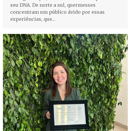
seu DNA. De norte a sul, quermesses
concentram um público ávido por essas
experiências, que…