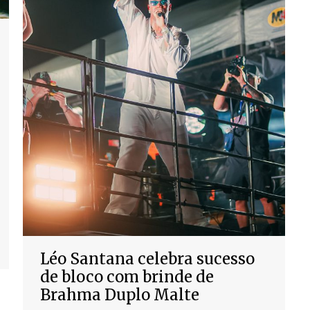
Léo Santana celebra sucesso
de bloco com brinde de
Brahma Duplo Malte