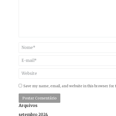
Nome *
E-mail *
Website
Save my name, email, and website in this browser for
Postar Comentário
Arquivos
setembro 2024