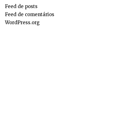
Feed de posts
Feed de comentários
WordPress.org