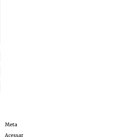
Meta
Acessar