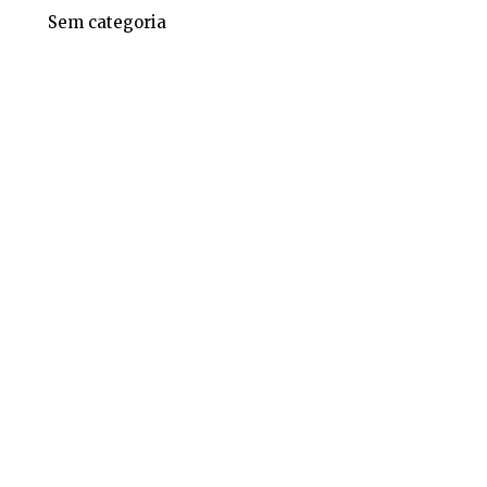
Sem categoria