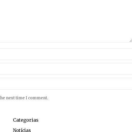
 the next time I comment.
Categorias
Notícias