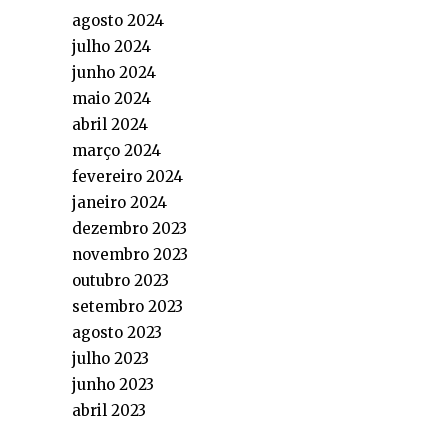
agosto 2024
julho 2024
junho 2024
maio 2024
abril 2024
março 2024
fevereiro 2024
janeiro 2024
dezembro 2023
novembro 2023
outubro 2023
setembro 2023
agosto 2023
julho 2023
junho 2023
abril 2023