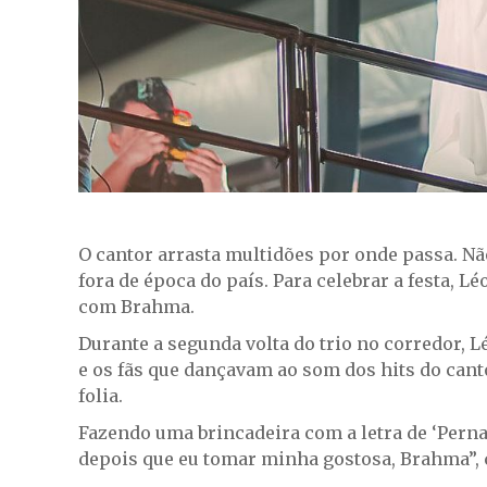
O cantor arrasta multidões por onde passa. Nã
fora de época do país. Para celebrar a festa, 
com Brahma.
Durante a segunda volta do trio no corredor, 
e os fãs que dançavam ao som dos hits do cant
folia.
Fazendo uma brincadeira com a letra de ‘Perna 
depois que eu tomar minha gostosa, Brahma”, 