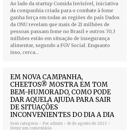
Ao lado da startup Comida Invisível, iniciativa
da companhia criada para o combate à fome
ganha força em todas as regiões do país Dados
da ONU revelam que mais de 21 milhões de
pessoas passam fome no Brasil e outros 70,3
milhões estão em situação de insegurança
alimentar, segundo a FGV Social. Enquanto
isso, cerca…
EM NOVA CAMPANHA,
CHEETOS® MOSTRA EM TOM
BEM-HUMORADO, COMO PODE
DAR AQUELA AJUDA PARA SAIR
DE SITUAÇÕES
INCONVENIENTES DO DIA A DIA
Sem categoria
Por
admin
16 de agosto de 2023
Deixe um comentário