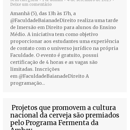
Deixe um comentário
Amanhã (5), das 13h às 17h, a
@FaculdadeBaianadeDireito realiza uma tarde
de Imersão em Direito para alunos do Ensino
Médio. A iniciativa tem como objetivo
proporcionar aos estudantes uma experiência
de contato com o universo jurídico na própria
Faculdade. O evento é gratuito, possui
certificação de 4 horas e as vagas são
limitadas. Inscrições
em @FaculdadeBaianadeDireito A
programação…
Projetos que promovem a cultura
nacional da cerveja são premiados
pelo Programa Fermenta da