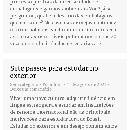
processo por trás da circularidade de
embalagens e ganhos ambientais Você já se
perguntou, qual é o destino das embalagens
que consome? No caso das cervejas da Ambev,
o principal objetivo da companhia é reinserir
as garrafas retornáveis pelo menos outras 20
vezes no ciclo, indo das cervejarias até…
Sete passos para estudar no
exterior
Sem categoria
Por
admin
11 de agosto de 2023
Deixe um comentário
Viver uma nova cultura, adquirir fluência em
língua estrangeira e estudar em instituições
de renome internacional são as principais
motivações para estudar fora do Brasil
Estudar no exterior é um desejo comum entre