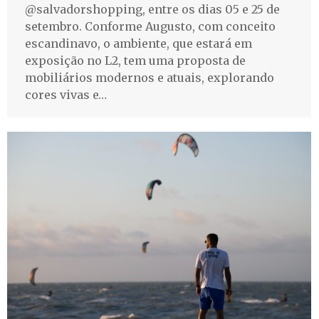
@salvadorshopping, entre os dias 05 e 25 de
setembro. Conforme Augusto, com conceito
escandinavo, o ambiente, que estará em
exposição no L2, tem uma proposta de
mobiliários modernos e atuais, explorando
cores vivas e…