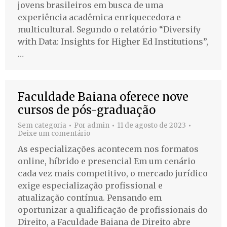
jovens brasileiros em busca de uma
experiência acadêmica enriquecedora e
multicultural. Segundo o relatório “Diversify
with Data: Insights for Higher Ed Institutions”,
…
Faculdade Baiana oferece nove
cursos de pós-graduação
Sem categoria
Por
admin
11 de agosto de 2023
Deixe um comentário
As especializações acontecem nos formatos
online, híbrido e presencial Em um cenário
cada vez mais competitivo, o mercado jurídico
exige especialização profissional e
atualização contínua. Pensando em
oportunizar a qualificação de profissionais do
Direito, a Faculdade Baiana de Direito abre