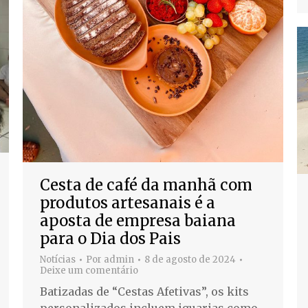
Cesta de café da manhã com
produtos artesanais é a
aposta de empresa baiana
para o Dia dos Pais
Notícias
Por
admin
8 de agosto de 2024
Deixe um comentário
Batizadas de “Cestas Afetivas”, os kits