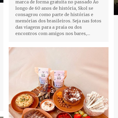
marca de forma gratuita no passado Ao
longo de 60 anos de história, Skol se
consagrou como parte de histórias e
memórias dos brasileiros. Seja nas fotos
das viagens para a praia ou dos
encontros com amigos nos bares,…