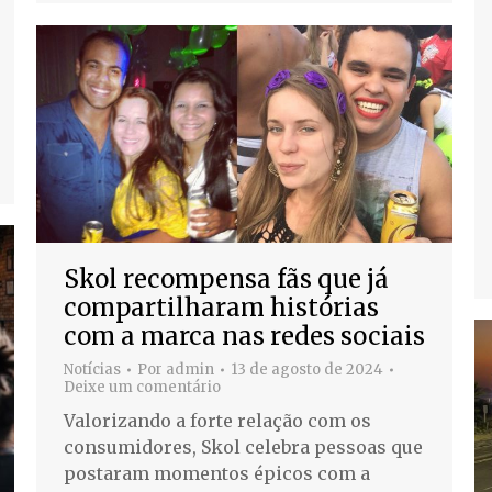
Skol recompensa fãs que já
compartilharam histórias
com a marca nas redes sociais
Notícias
Por
admin
13 de agosto de 2024
Deixe um comentário
Valorizando a forte relação com os
consumidores, Skol celebra pessoas que
postaram momentos épicos com a