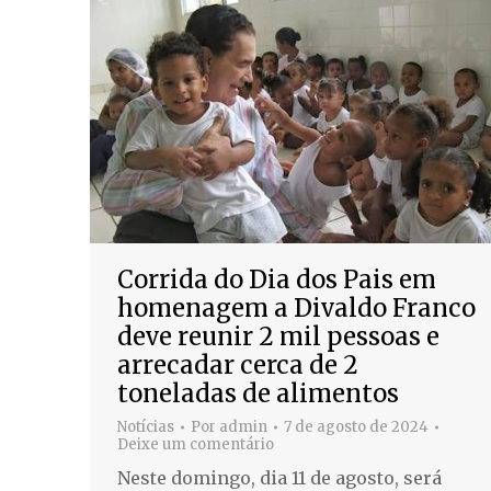
Corrida do Dia dos Pais em
homenagem a Divaldo Franco
deve reunir 2 mil pessoas e
arrecadar cerca de 2
toneladas de alimentos
Notícias
Por
admin
7 de agosto de 2024
Deixe um comentário
Neste domingo, dia 11 de agosto, será