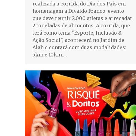
realizada a corrida do Dia dos Pais em
homenagem a Divaldo Franco, evento
que deve reunir 2.000 atletas e arrecadar
2 toneladas de alimentos. A corrida, que
terá como tema “Esporte, Inclusão &
Ação Social”, acontecerá no Jardim de
Alah e contará com duas modalidades:
5km e 10km.…