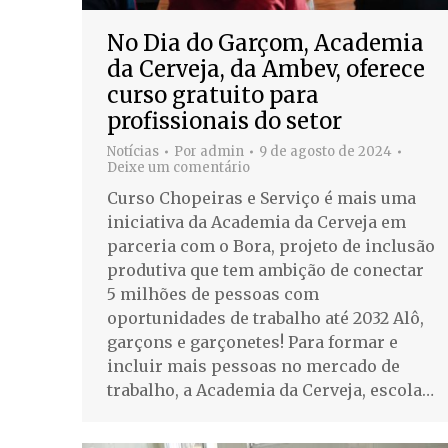
No Dia do Garçom, Academia
da Cerveja, da Ambev, oferece
curso gratuito para
profissionais do setor
Notícias
Por
admin
9 de agosto de 2024
Deixe um comentário
Curso Chopeiras e Serviço é mais uma
iniciativa da Academia da Cerveja em
parceria com o Bora, projeto de inclusão
produtiva que tem ambição de conectar
5 milhões de pessoas com
oportunidades de trabalho até 2032 Alô,
garçons e garçonetes! Para formar e
incluir mais pessoas no mercado de
trabalho, a Academia da Cerveja, escola…