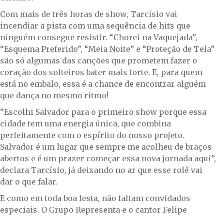
Com mais de três horas de show, Tarcísio vai
incendiar a pista com uma sequência de hits que
ninguém consegue resistir. “Chorei na Vaquejada”,
“Esquema Preferido”, “Meia Noite” e “Proteção de Tela”
são só algumas das canções que prometem fazer o
coração dos solteiros bater mais forte. E, para quem
está no embalo, essa é a chance de encontrar alguém
que dança no mesmo ritmo!
“Escolhi Salvador para o primeiro show porque essa
cidade tem uma energia única, que combina
perfeitamente com o espírito do nosso projeto.
Salvador é um lugar que sempre me acolheu de braços
abertos e é um prazer começar essa nova jornada aqui”,
declara Tarcísio, já deixando no ar que esse rolê vai
dar o que falar.
E como em toda boa festa, não faltam convidados
especiais. O Grupo Representa e o cantor Felipe