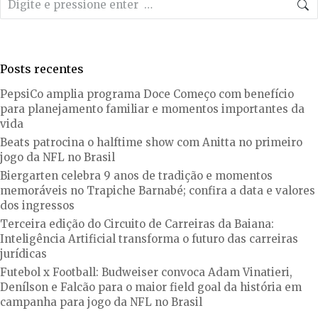
Posts recentes
PepsiCo amplia programa Doce Começo com benefício
para planejamento familiar e momentos importantes da
vida
Beats patrocina o halftime show com Anitta no primeiro
jogo da NFL no Brasil
Biergarten celebra 9 anos de tradição e momentos
memoráveis no Trapiche Barnabé; confira a data e valores
dos ingressos
Terceira edição do Circuito de Carreiras da Baiana:
Inteligência Artificial transforma o futuro das carreiras
jurídicas
Futebol x Football: Budweiser convoca Adam Vinatieri,
Denílson e Falcão para o maior field goal da história em
campanha para jogo da NFL no Brasil