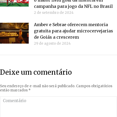
campanha para jogo da NFL no Brasil
2 de setembro de 2024
Ambev e Sebrae oferecem mentoria
gratuita para ajudar microcervejarias
de Goiás a crescerem
29 de agosto de 2024
Deixe um comentário
Seu endereço de e-mail não será publicado. Campos obrigatórios
estão marcados
*
Comentário