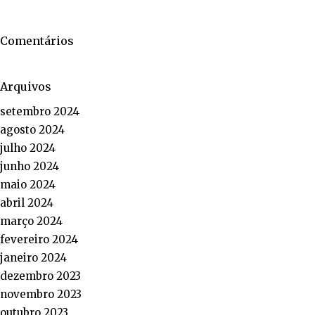
Comentários
Arquivos
setembro 2024
agosto 2024
julho 2024
junho 2024
maio 2024
abril 2024
março 2024
fevereiro 2024
janeiro 2024
dezembro 2023
novembro 2023
outubro 2023