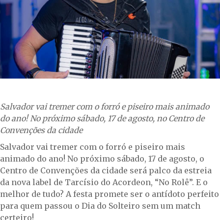
Salvador vai tremer com o forró e piseiro mais animado
do ano! No próximo sábado, 17 de agosto, no Centro de
Convenções da cidade
Salvador vai tremer com o forró e piseiro mais
animado do ano! No próximo sábado, 17 de agosto, o
Centro de Convenções da cidade será palco da estreia
da nova label de Tarcísio do Acordeon, “No Rolê”. E o
melhor de tudo? A festa promete ser o antídoto perfeito
para quem passou o Dia do Solteiro sem um match
certeiro!