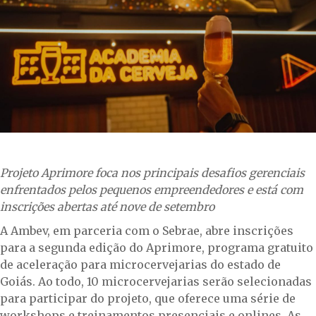
Projeto Aprimore foca nos principais desafios gerenciais
enfrentados pelos pequenos empreendedores e está com
inscrições abertas até nove de setembro
A Ambev, em parceria com o Sebrae, abre inscrições
para a segunda edição do Aprimore, programa gratuito
de aceleração para microcervejarias do estado de
Goiás. Ao todo, 10 microcervejarias serão selecionadas
para participar do projeto, que oferece uma série de
workshops e treinamentos presenciais e onlines. As