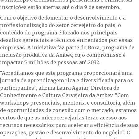
inscrições estão abertas até o dia 9 de setembro.
Com o objetivo de fomentar o desenvolvimento e a
profissionalização do setor cervejeiro do país, o
conteúdo do programa é focado nos principais
desafios gerenciais e técnicos enfrentados por essas
empresas. A iniciativa faz parte do Bora, programa de
inclusão produtiva da Ambev, cujo compromisso é
impactar 5 milhões de pessoas até 2032.
“Acreditamos que este programa proporcionará uma
jornada de aprendizagem rica e diversificada para os
participantes”, afirma Laura Aguiar, Diretora de
Conhecimento e Cultura Cervejeira da Ambev. “Com
workshops presenciais, mentoria e consultoria, além
de oportunidades de conexão com o mercado, estamos
certos de que as microcervejarias terão acesso aos
recursos necessários para acelerar a eficiência de suas
operações, gestão e desenvolvimento do negócio”. O