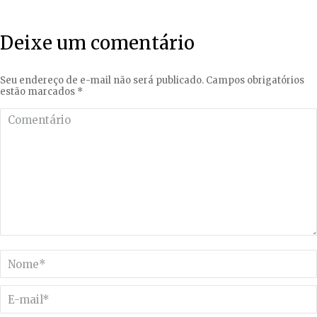
Deixe um comentário
Seu endereço de e-mail não será publicado. Campos obrigatórios
estão marcados
*
Comentário
Nome *
E-mail *