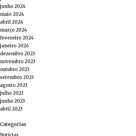
junho 2024
maio 2024
abril 2024
março 2024
fevereiro 2024
janeiro 2024
dezembro 2023
novembro 2023
outubro 2023
setembro 2023
agosto 2023
julho 2023
junho 2023
abril 2023
Categorias
Notícias