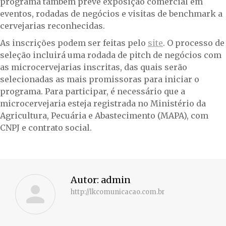
programa também prevê exposição comercial em
eventos, rodadas de negócios e visitas de benchmark a
cervejarias reconhecidas.
As inscrições podem ser feitas pelo
site
. O processo de
seleção incluirá uma rodada de pitch de negócios com
as microcervejarias inscritas, das quais serão
selecionadas as mais promissoras para iniciar o
programa. Para participar, é necessário que a
microcervejaria esteja registrada no Ministério da
Agricultura, Pecuária e Abastecimento (MAPA), com
CNPJ e contrato social.
Autor:
admin
http://lkcomunicacao.com.br