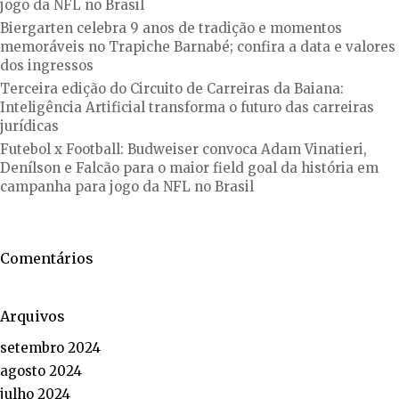
jogo da NFL no Brasil
Biergarten celebra 9 anos de tradição e momentos
memoráveis no Trapiche Barnabé; confira a data e valores
dos ingressos
Terceira edição do Circuito de Carreiras da Baiana:
Inteligência Artificial transforma o futuro das carreiras
jurídicas
Futebol x Football: Budweiser convoca Adam Vinatieri,
Denílson e Falcão para o maior field goal da história em
campanha para jogo da NFL no Brasil
Comentários
Arquivos
setembro 2024
agosto 2024
julho 2024