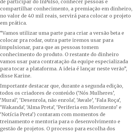
de participar do InPulso, conhecer pessoas e
compartilhar conhecimento, a premiação em dinheiro,
no valor de 40 mil reais, servirá para colocar o projeto
em prática.
“Vamos utilizar uma parte para criar a versão beta e
colocar pra rodar, outra parte iremos usar para
impulsionar, para que as pessoas tomem
conhecimento do produto. O restante do dinheiro
vamos usar para contratação da equipe especializada
para tocar a plataforma. A ideia é lançar neste verão”,
disse Karine.
Importante destacar que, durante a segunda edição,
todos os criadores de conteúdo (‘Nós Mulheres’,
‘Mural’, ‘Desenrola, não enrola’, ‘Awale’, ‘Fala Roça’,
‘Wakanda’, ‘Alma Preta’, ‘Periferia em Movimento’ e
‘Notícia Preta’) contaram com momentos de
treinamento e mentoria para o desenvolvimento e
gestão de projetos. O processo para escolha dos