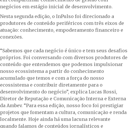
negócios em estágio inicial de desenvolvimento.
Nesta segunda edição, o InPulso foi direcionado a
produtores de conteúdo periféricos com três eixos de
atuação: conhecimento, empoderamento financeiro e
conexões.
“Sabemos que cada negócio é único e tem seus desafios
próprios. Foi conversando com diversos produtores de
conteúdo que entendemos que podemos impulsionar
nosso ecossistema a partir do conhecimento
acumulado que temos e com a força do nosso
ecossistema e contribuir diretamente para o
desenvolvimento do negócio”, explica Lucas Rossi,
Diretor de Reputação e Comunicação Interna e Externa
da Ambev. “Para essa edição, nosso foco foi prestigiar
projetos que fomentam a cultura, comunicação e renda
localmente. Hoje ainda há uma lacuna relevante
quando falamos de conteúdos jornalísticos e