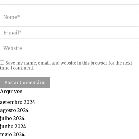
Nome *
E-mail *
Website
Save my name, email, and website in this browser for the next
time I comment.
Postar Comentário
Arquivos
setembro 2024
agosto 2024
julho 2024
junho 2024
maio 2024