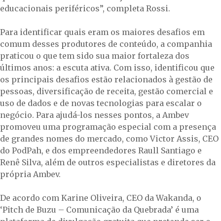
educacionais periféricos”, completa Rossi.
Para identificar quais eram os maiores desafios em
comum desses produtores de conteúdo, a companhia
praticou o que tem sido sua maior fortaleza dos
últimos anos: a escuta ativa. Com isso, identificou que
os principais desafios estão relacionados à gestão de
pessoas, diversificação de receita, gestão comercial e
uso de dados e de novas tecnologias para escalar o
negócio. Para ajudá-los nesses pontos, a Ambev
promoveu uma programação especial com a presença
de grandes nomes do mercado, como Victor Assis, CEO
do PodPah, e dos empreendedores Raull Santiago e
Renê Silva, além de outros especialistas e diretores da
própria Ambev.
De acordo com Karine Oliveira, CEO da Wakanda, o
‘Pitch de Buzu – Comunicação da Quebrada’ é uma