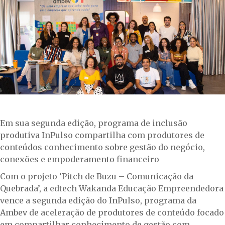
Em sua segunda edição, programa de inclusão
produtiva InPulso compartilha com produtores de
conteúdos conhecimento sobre gestão do negócio,
conexões e empoderamento financeiro
Com o projeto ‘Pitch de Buzu – Comunicação da
Quebrada’, a edtech Wakanda Educação Empreendedora
vence a segunda edição do InPulso, programa da
Ambev de aceleração de produtores de conteúdo focado
em compartilhar conhecimento de gestão com