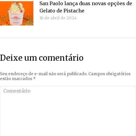
San Paolo lança duas novas opções de
Gelato de Pistache
16 de abril de 2024
Deixe um comentário
Seu endereço de e-mail não será publicado. Campos obrigatórios
estão marcados
*
Comentário