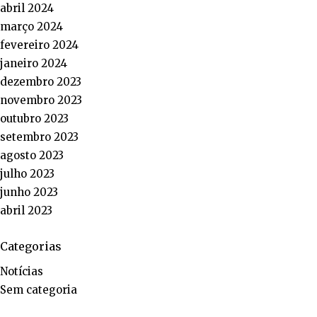
abril 2024
março 2024
fevereiro 2024
janeiro 2024
dezembro 2023
novembro 2023
outubro 2023
setembro 2023
agosto 2023
julho 2023
junho 2023
abril 2023
Categorias
Notícias
Sem categoria